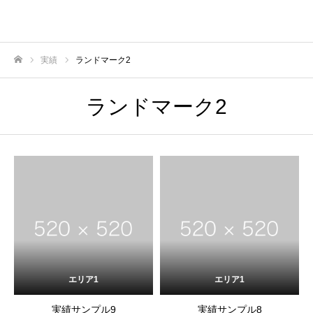
実績
ランドマーク2
ホーム
ランドマーク2
エリア1
エリア1
実績サンプル9
実績サンプル8