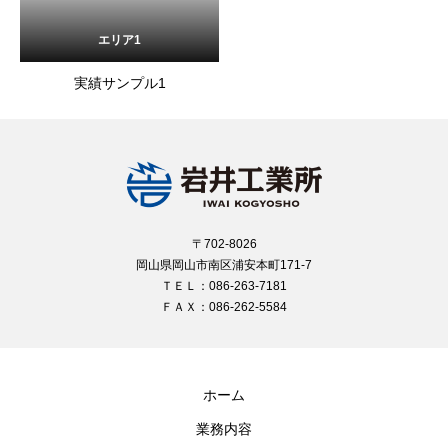
エリア1
実績サンプル1
〒702-8026
岡山県岡山市南区浦安本町171-7
ＴＥＬ：086-263-7181
ＦＡＸ：086-262-5584
ホーム
業務内容