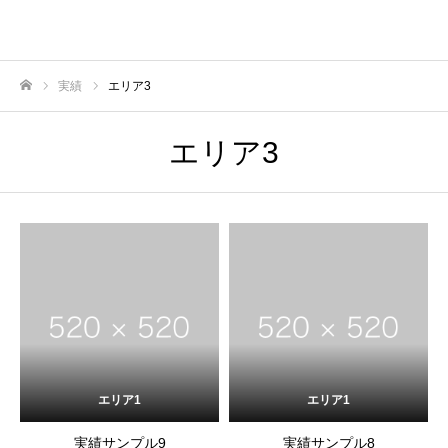
実績
エリア3
ホーム
エリア3
エリア1
エリア1
実績サンプル9
実績サンプル8